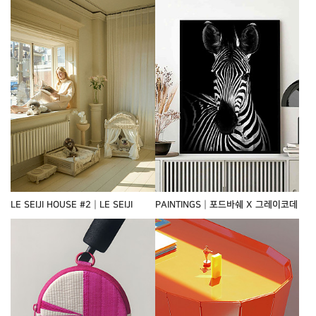
LE SEIJI HOUSE #2┃LE SEIJI
PAINTINGS┃포드바쉐 X 그레이코데