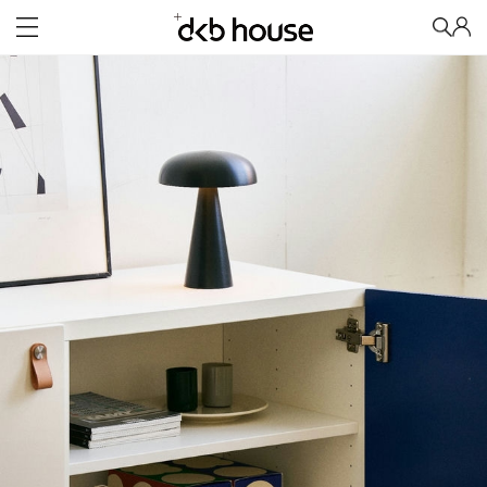
Lighting