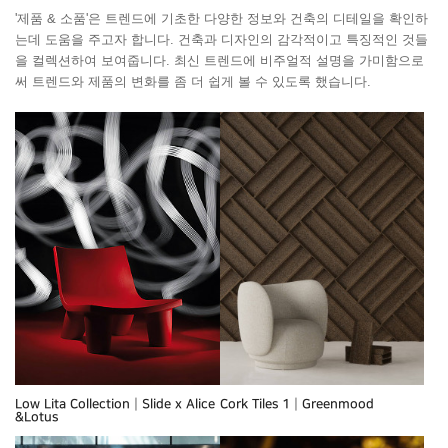
'제품 & 소품'은 트렌드에 기초한 다양한 정보와 건축의 디테일을 확인하
는데 도움을 주고자 합니다. 건축과 디자인의 감각적이고 특징적인 것들
을 컬렉션하여 보여줍니다. 최신 트렌드에 비주얼적 설명을 가미함으로
써 트렌드와 제품의 변화를 좀 더 쉽게 볼 수 있도록 했습니다.
Low Lita Collection┃Slide x Alice
Cork Tiles 1┃Greenmood
&Lotus