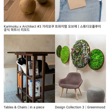
Karimoku x Architect #3 가리모쿠
트와지엠 오브제ㅣ스튜디오플루이
공식 파트너 리모드
Tables & Chairs┃in a piece
Design Collection 3┃Greenmood