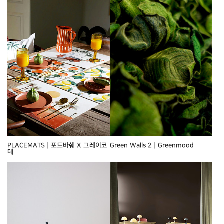
PLACEMATS┃포드바쉐 X 그레이코
Green Walls 2┃Greenmood
데