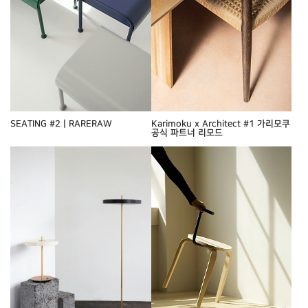
SEATING #2ㅣRARERAW
Karimoku x Architect #1 가리모쿠
공식 파트너 리모드