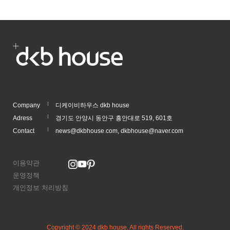
Company
디케이비하우스 dkb house
Adress
경기도 안양시 동안구 흥안대로 519, 601호
Contact
news@dkbhouse.com, dkbhouse@naver.com
이용약관
운영정책
개인정보 처리방침
Copyright © 2024 dkb house. All rights Reserved.