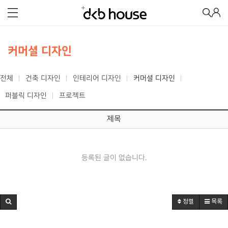
커머셜 디자인
전체
건축 디자인
인테리어 디자인
커머셜 디자인
퍼블릭 디자인
프로젝트
제목
등록된 글이 없습니다.
정렬
목록