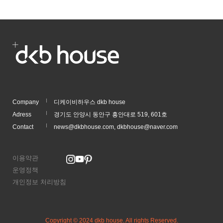
Company
디케이비하우스 dkb house
Adress
경기도 안양시 동안구 흥안대로 519, 601호
Contact
news@dkbhouse.com, dkbhouse@naver.com
이용약관
운영정책
개인정보 처리방침
Copyright © 2024 dkb house. All rights Reserved.