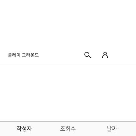
플레이 그라운드
작성자
조회수
날짜