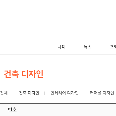
시작
뉴스
프로
건축 디자인
전체
건축 디자인
인테리어 디자인
커머셜 디자인
번호