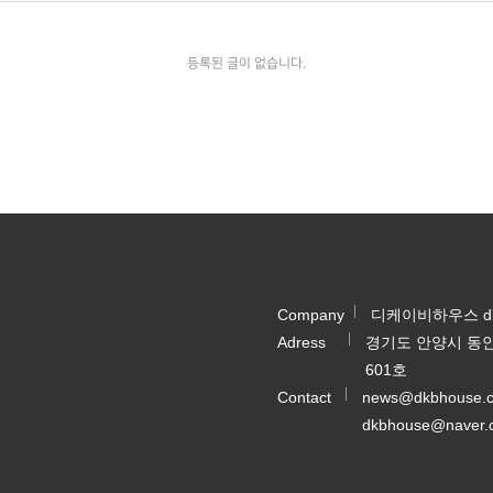
등록된 글이 없습니다.
Company
디케이비하우스 dkb
Adress
경기도 안양시 동안
601호
Contact
news@dkbhouse.
dkbhouse@naver.