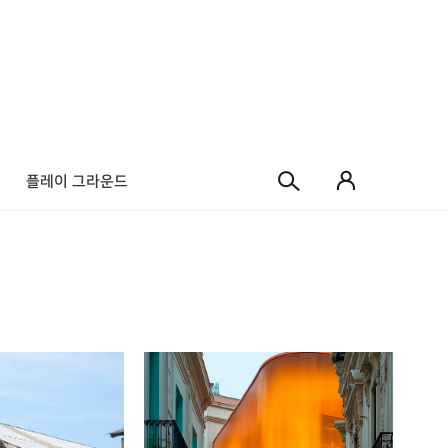
플레이 그라운드