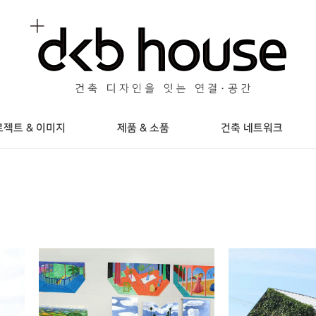
젝트 & 이미지
제품 & 소품
건축 네트워크