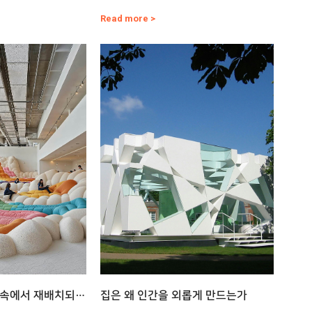
이에 …
작권을 무단으로 사용했다는 …
Read more >
 속에서 재배치되는
집은 왜 인간을 외롭게 만드는가