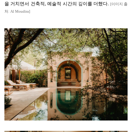
을 거치면서 건축적
,
예술적 시간의 깊이를 더했다
.
[
이미지 출
처
: Al Moudira]