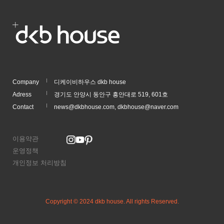
Company
디케이비하우스 dkb house
Adress
경기도 안양시 동안구 흥안대로 519, 601호
Contact
news@dkbhouse.com, dkbhouse@naver.com
이용약관
운영정책
개인정보 처리방침
Copyright © 2024 dkb house. All rights Reserved.