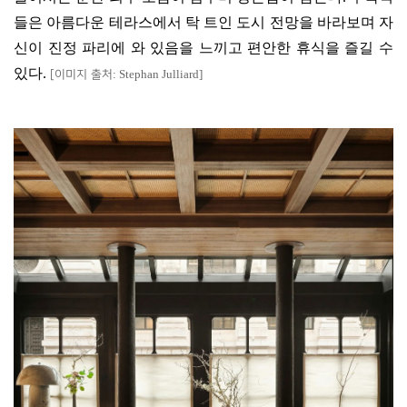
들은 아름다운 테라스에서 탁 트인 도시 전망을 바라보며 자
신이 진정 파리에 와 있음을 느끼고 편안한 휴식을 즐길 수
있다
.
: Stephan Julliard]
[
이미지 출처